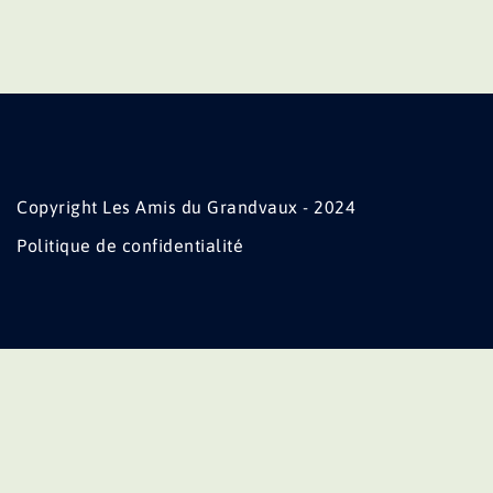
Copyright Les Amis du Grandvaux - 2024
Politique de confidentialité