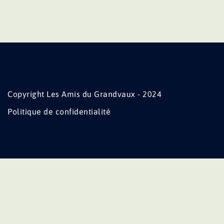
Copyright Les Amis du Grandvaux - 2024
Politique de confidentialité