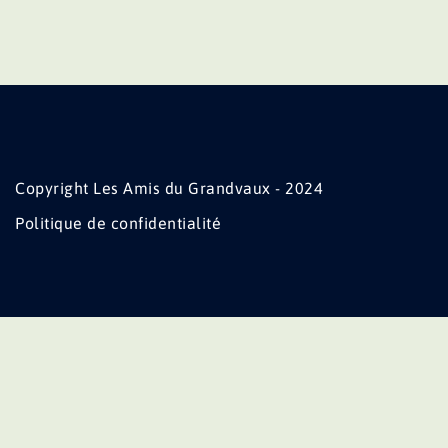
Copyright Les Amis du Grandvaux - 2024
Politique de confidentialité