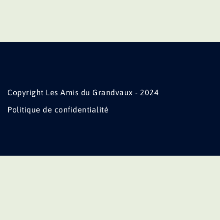
Copyright Les Amis du Grandvaux - 2024
Politique de confidentialité