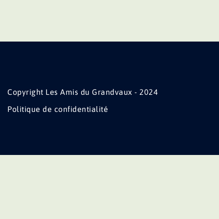
Copyright Les Amis du Grandvaux - 2024
Politique de confidentialité