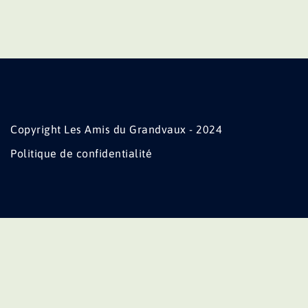
Copyright Les Amis du Grandvaux - 2024
Politique de confidentialité