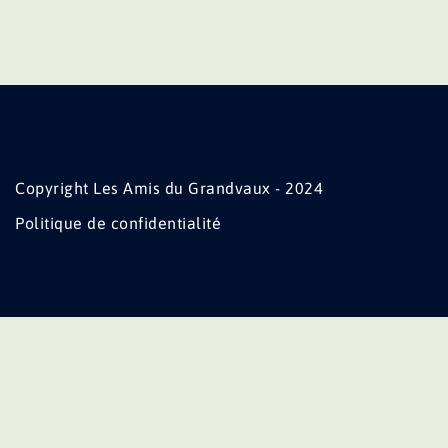
Copyright Les Amis du Grandvaux - 2024
Politique de confidentialité