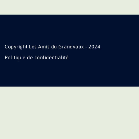
Copyright Les Amis du Grandvaux - 2024
Politique de confidentialité