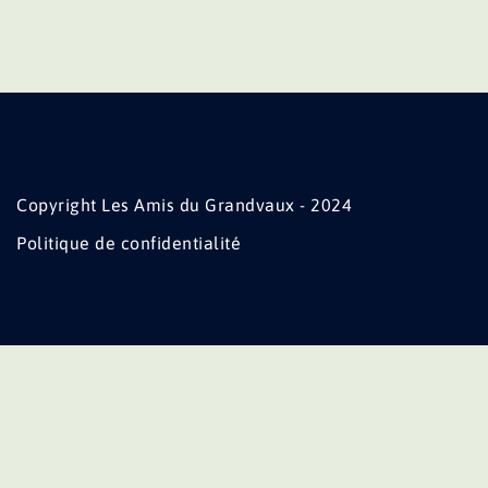
Copyright Les Amis du Grandvaux - 2024
Politique de confidentialité