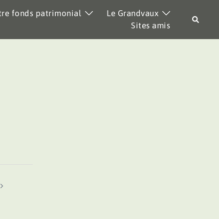
re fonds patrimonial
Le Grandvaux
Recher
Sites amis