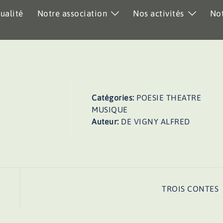
ualité
Notre association
Nos activités
Not
Catégories:
POESIE THEATRE
MUSIQUE
Auteur:
DE VIGNY ALFRED
TROIS CONTES