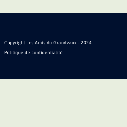
Copyright Les Amis du Grandvaux - 2024
Politique de confidentialité