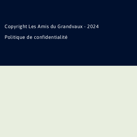
Copyright Les Amis du Grandvaux - 2024
Politique de confidentialité