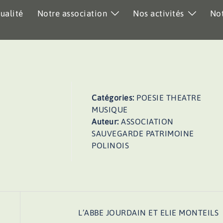
ualité
Notre association
Nos activités
Not
Catégories:
POESIE THEATRE
MUSIQUE
Auteur:
ASSOCIATION
SAUVEGARDE PATRIMOINE
POLINOIS
L’ABBE JOURDAIN ET ELIE MONTEILS