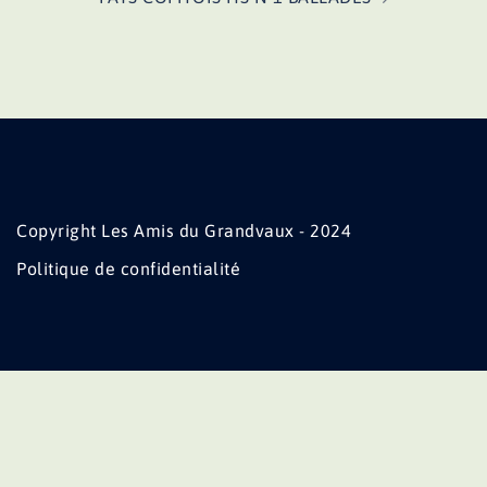
Copyright Les Amis du Grandvaux - 2024
Politique de confidentialité