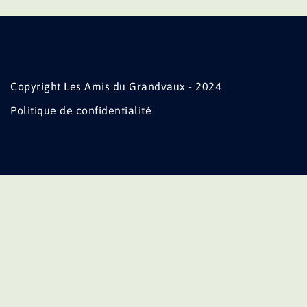
Copyright Les Amis du Grandvaux - 2024
Politique de confidentialité