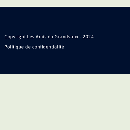
Copyright Les Amis du Grandvaux - 2024
Politique de confidentialité