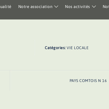
ualité
Notre association
Nos activités
Not
Catégories:
VIE LOCALE
PAYS COMTOIS N 16