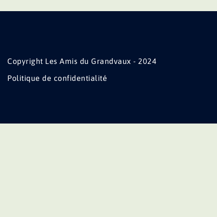
Copyright Les Amis du Grandvaux - 2024
Politique de confidentialité