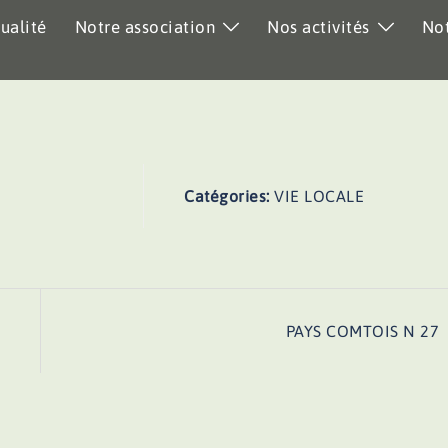
ualité
Notre association
Nos activités
Not
Catégories:
VIE LOCALE
PAYS COMTOIS N 27