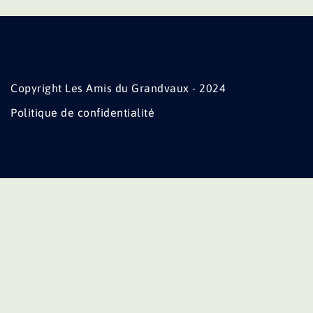
Copyright Les Amis du Grandvaux - 2024
Politique de confidentialité