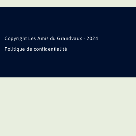
Copyright Les Amis du Grandvaux - 2024
Politique de confidentialité