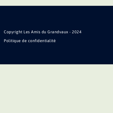
Copyright Les Amis du Grandvaux - 2024
Politique de confidentialité