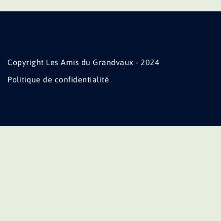
Copyright Les Amis du Grandvaux - 2024
Politique de confidentialité