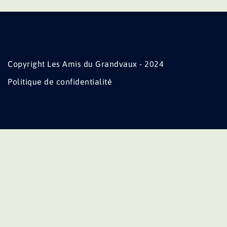
Copyright Les Amis du Grandvaux - 2024
Politique de confidentialité