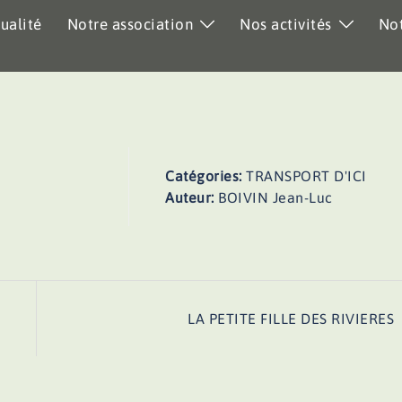
ualité
Notre association
Nos activités
Not
Catégories:
TRANSPORT D'ICI
Auteur:
BOIVIN Jean-Luc
LA PETITE FILLE DES RIVIERES