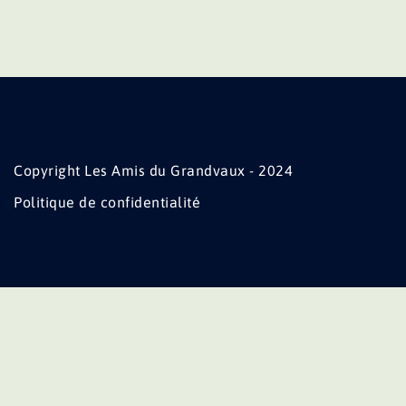
Copyright Les Amis du Grandvaux - 2024
Politique de confidentialité