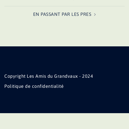
d’article
EN PASSANT PAR LES PRES
Copyright Les Amis du Grandvaux - 2024
Politique de confidentialité