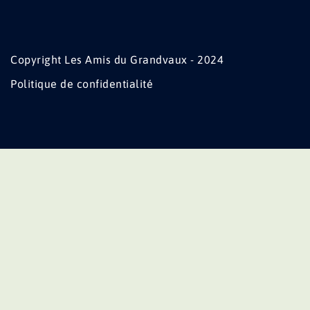
Copyright Les Amis du Grandvaux - 2024
Politique de confidentialité