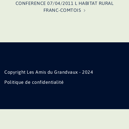
CONFERENCE 07/04/2011 L HABITAT RURAL
FRANC-COMTOIS
Copyright Les Amis du Grandvaux - 2024
Politique de confidentialité