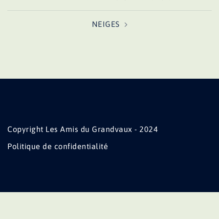
d’article
NEIGES
Copyright Les Amis du Grandvaux - 2024
Politique de confidentialité