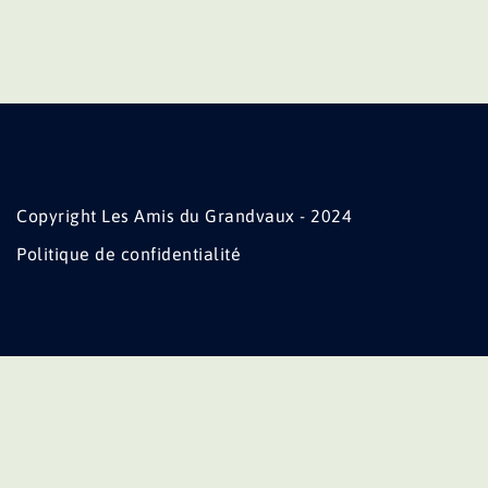
Copyright Les Amis du Grandvaux - 2024
Politique de confidentialité