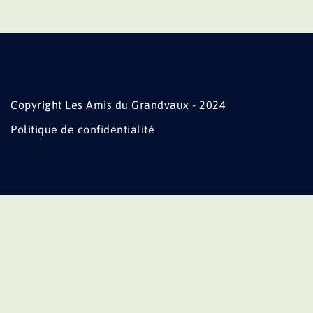
Copyright Les Amis du Grandvaux - 2024
Politique de confidentialité