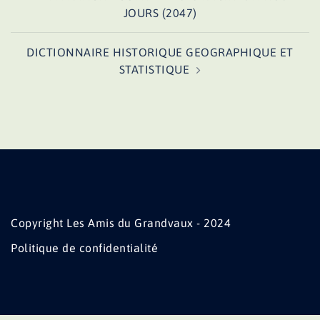
d’article
JOURS (2047)
DICTIONNAIRE HISTORIQUE GEOGRAPHIQUE ET
STATISTIQUE
Copyright Les Amis du Grandvaux - 2024
Politique de confidentialité