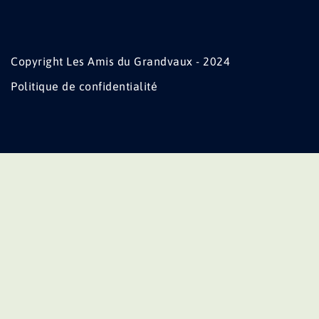
Copyright Les Amis du Grandvaux - 2024
Politique de confidentialité