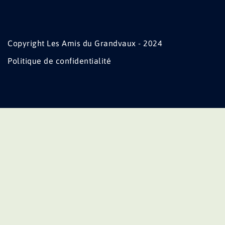
Copyright Les Amis du Grandvaux - 2024
Politique de confidentialité