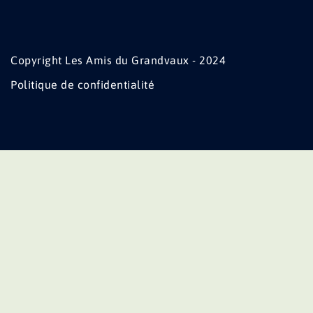
Copyright Les Amis du Grandvaux - 2024
Politique de confidentialité