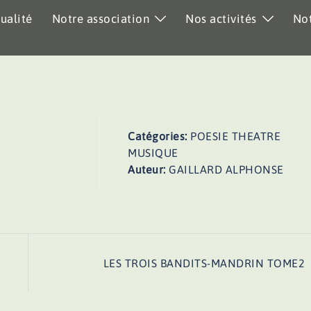
ualité
Notre association
Nos activités
Not
Catégories:
POESIE THEATRE
MUSIQUE
Auteur:
GAILLARD ALPHONSE
LES TROIS BANDITS-MANDRIN TOME2