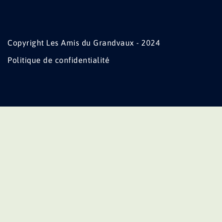
Copyright Les Amis du Grandvaux - 2024
Politique de confidentialité