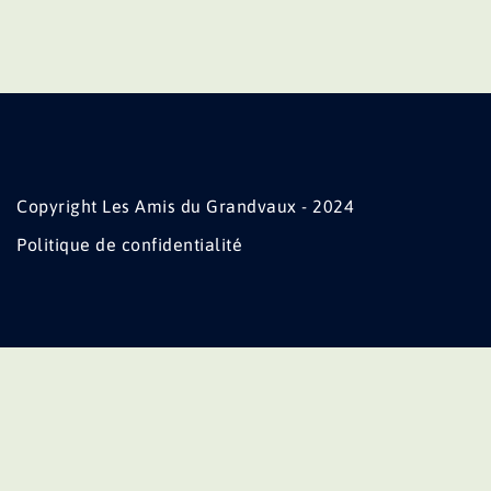
Copyright Les Amis du Grandvaux - 2024
Politique de confidentialité