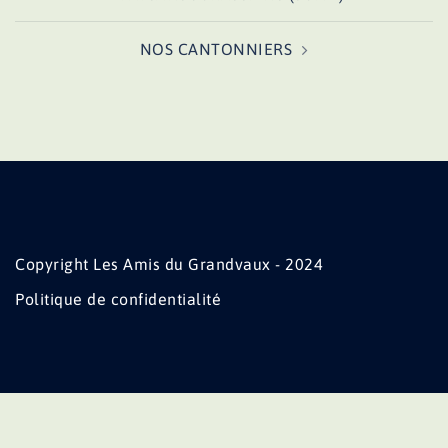
d’article
NOS CANTONNIERS
Copyright Les Amis du Grandvaux - 2024
Politique de confidentialité