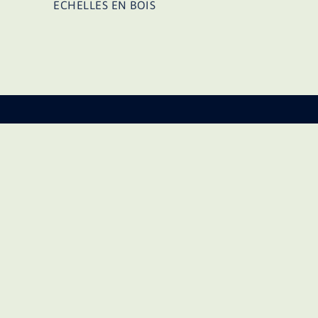
d’article
ECHELLES EN BOIS