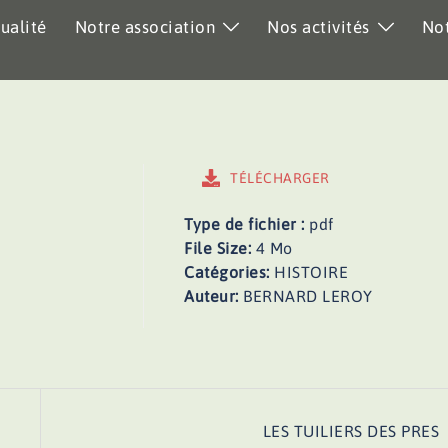
ualité
Notre association
Nos activités
Not
TÉLÉCHARGER
Type de fichier :
pdf
File Size:
4 Mo
Catégories:
HISTOIRE
Auteur:
BERNARD LEROY
LES TUILIERS DES PRES