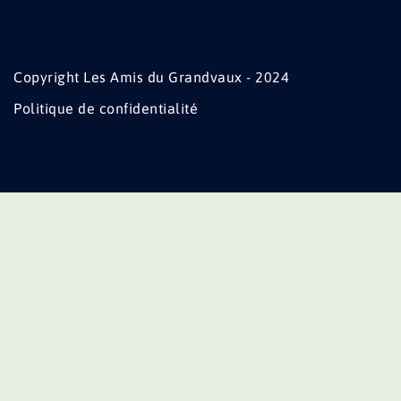
Copyright Les Amis du Grandvaux - 2024
Politique de confidentialité