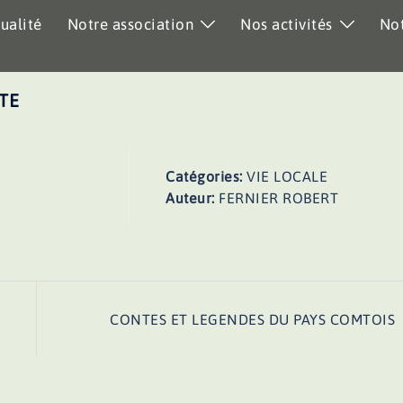
ualité
Notre association
Nos activités
Not
TE
Catégories:
VIE LOCALE
Auteur:
FERNIER ROBERT
CONTES ET LEGENDES DU PAYS COMTOIS