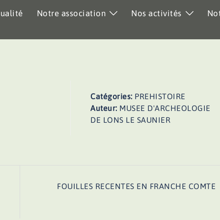
ualité
Notre association
Nos activités
Not
Catégories:
PREHISTOIRE
Auteur:
MUSEE D'ARCHEOLOGIE
DE LONS LE SAUNIER
FOUILLES RECENTES EN FRANCHE COMTE