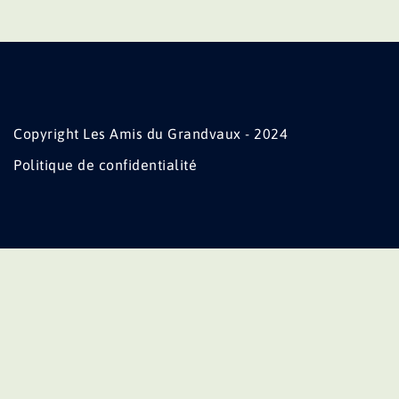
Copyright Les Amis du Grandvaux - 2024
Politique de confidentialité