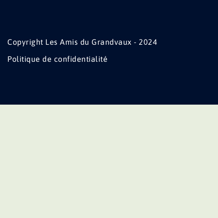
Copyright Les Amis du Grandvaux - 2024
Politique de confidentialité