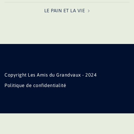
LE PAIN ET LA VIE
Copyright Les Amis du Grandvaux - 2024
Politique de confidentialité