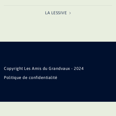
d’article
LA LESSIVE
Copyright Les Amis du Grandvaux - 2024
Politique de confidentialité