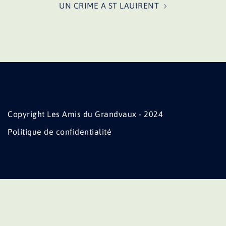
UN CRIME A ST LAUIRENT
Copyright Les Amis du Grandvaux - 2024
Politique de confidentialité