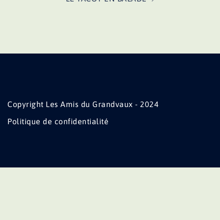
Copyright Les Amis du Grandvaux - 2024
Politique de confidentialité